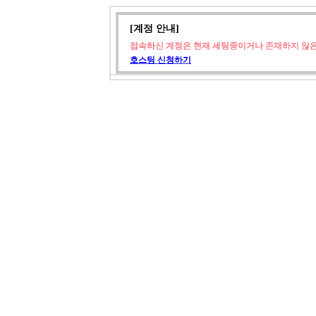
[계정 안내]
접속하신 계정은 현재 세팅중이거나 존재하지 않은
호스팅 신청하기